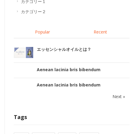
カテゴリー１
カテゴリー２
Popular
Recent
エッセンシャルオイルとは？
Aenean lacinia bris bibendum
Aenean lacinia bris bibendum
Next »
Tags