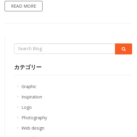
READ MORE
Search
label
カテゴリー
Graphic
Inspiration
Logo
Photography
Web design