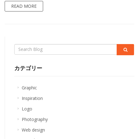
READ MORE
Search
label
カテゴリー
Graphic
Inspiration
Logo
Photography
Web design