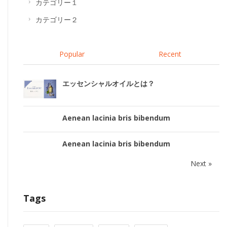
カテゴリー１
カテゴリー２
Popular
Recent
エッセンシャルオイルとは？
Aenean lacinia bris bibendum
Aenean lacinia bris bibendum
Next »
Tags