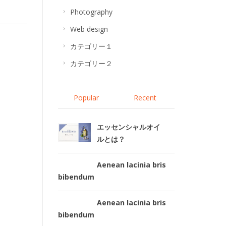
Photography
Web design
カテゴリー１
カテゴリー２
Popular
Recent
エッセンシャルオイ
ルとは？
Aenean lacinia bris
bibendum
Aenean lacinia bris
bibendum